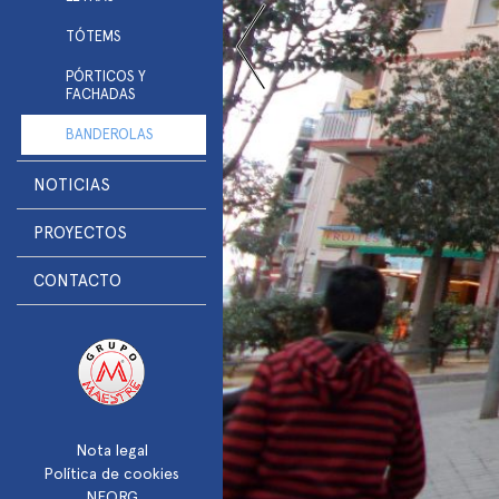
TÓTEMS
PÓRTICOS Y
FACHADAS
BANDEROLAS
NOTICIAS
PROYECTOS
CONTACTO
Nota legal
Política de cookies
NEORG